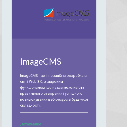
ImageCMS
ImageCMS - це інноваційна розробка в
світі Web 3.0, з широким
функціоналом, що надає можливість
правильного створення і успішного
позиціонування веб-ресурсів будь-якої
складності.
Детальніше