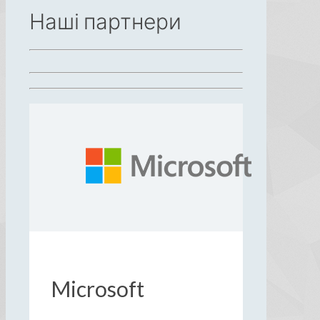
Наші партнери
Microsoft