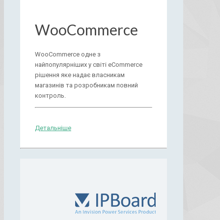
WooCommerce
WooCommerce одне з
найпопулярніших у світі eCommerce
рішення яке надає власникам
магазинів та розробникам повний
контроль.
Детальніше