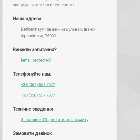
запорука якості та впевненості.
Наша адреса:
Вебсайт
вул.Південний Бульвар, Івано-
Франківськ, 76000
Виникли запитання?
[email protected]
Телефонуйте нам:
+38 (067) 557 7677
+38 (050) 557 7677
Технічне завдання
Заповнити ТЗ для створення сайту
Замовити дзвінок