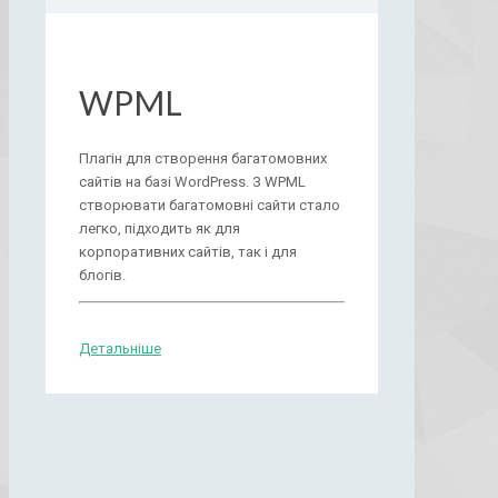
WPML
Плагін для створення багатомовних
сайтів на базі WordPress. З WPML
створювати багатомовні сайти стало
легко, підходить як для
корпоративних сайтів, так і для
блогів.
Детальніше