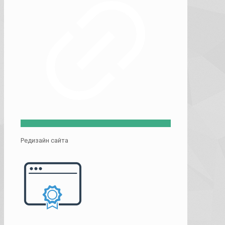
Редизайн сайта