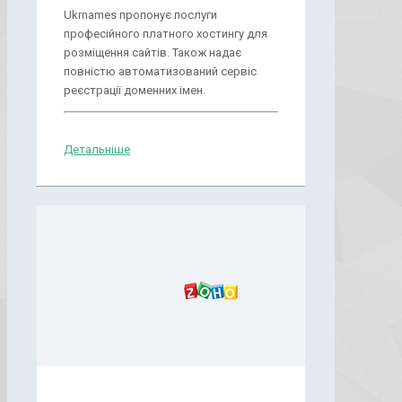
Ukrnames пропонує послуги
професійного платного хостингу для
розміщення сайтів. Також надає
повністю автоматизований сервіс
реєстрації доменних імен.
Детальніше