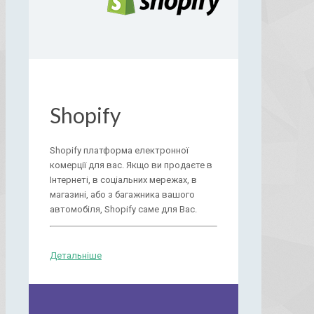
Shopify
Shopify платформа електронної
комерції для вас. Якщо ви продаєте в
Інтернеті, в соціальних мережах, в
магазині, або з багажника вашого
автомобіля, Shopify саме для Вас.
Детальніше