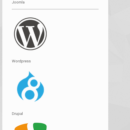
Joomla
Wordpress
Drupal