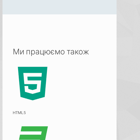
Ми працюємо також
HTML5