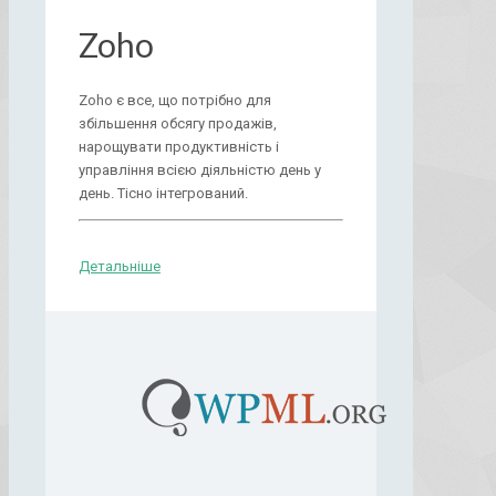
Zoho
Zoho є все, що потрібно для
збільшення обсягу продажів,
нарощувати продуктивність і
управління всією діяльністю день у
день. Тісно інтегрований.
Детальніше