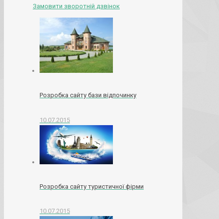
Замовити зворотній дзвінок
Розробка сайту бази відпочинку
10.07.2015
Розробка сайту туристичної фірми
10.07.2015