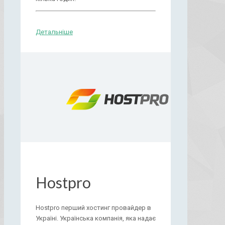
Детальніше
Hostpro
Hostpro перший хостинг провайдер в
Україні. Українська компанія, яка надає