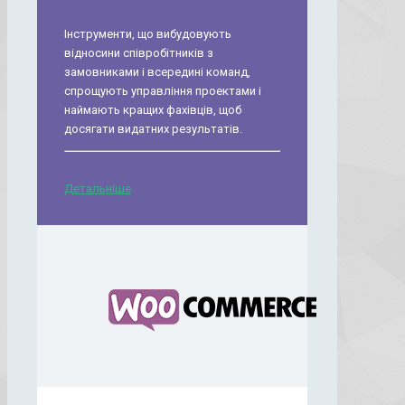
Інструменти, що вибудовують
відносини співробітників з
замовниками і всередині команд,
спрощують управління проектами і
наймають кращих фахівців, щоб
досягати видатних результатів.
Детальніше