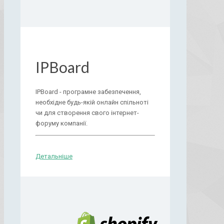
IPBoard
IPBoard - програмне забезпечення,
необхідне будь-якій онлайн спільноті
чи для створення свого інтернет-
форуму компанії.
Детальніше