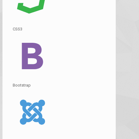
CSS3
Bootstrap