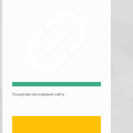
Пошукове просування сайту