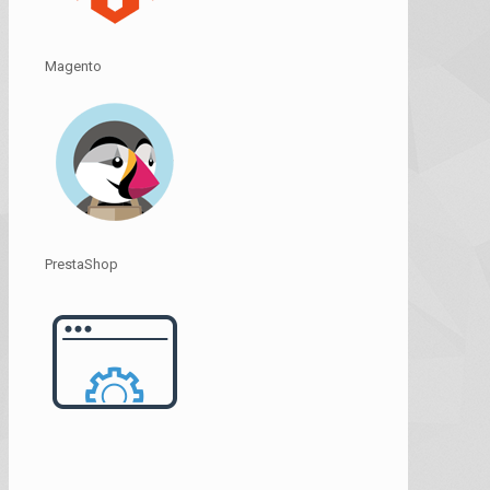
Magento
PrestaShop