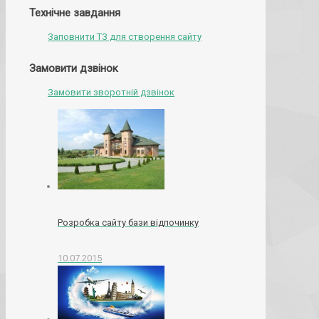
Технічне завдання
Заповнити ТЗ для створення сайту
Замовити дзвінок
Замовити зворотній дзвінок
Розробка сайту бази відпочинку
10.07.2015