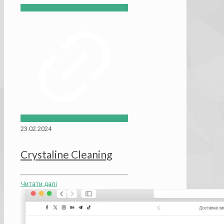
23.02.2024
Crystaline Cleaning
Читати далі