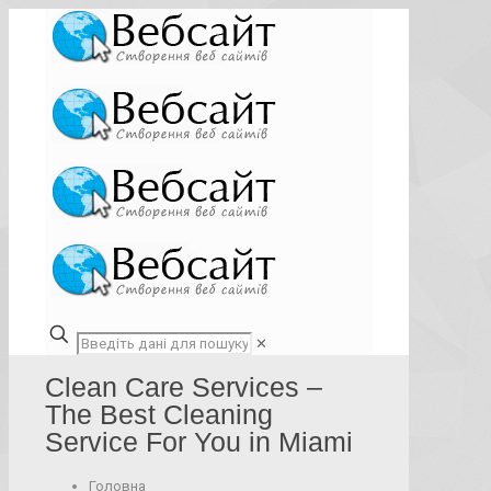
✕
Clean Care Services –
The Best Cleaning
Service For You in Miami
Головна