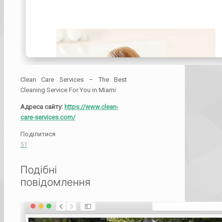
Clean Care Services – The Best
Cleaning Service For You in Miami
Адреса сайту:
https://www.clean-
care-services.com/
Поділитися
51
Подібні
повідомлення