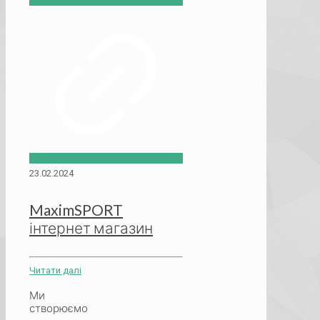
23.02.2024
MaximSPORT
інтернет магазин
Читати далі
Ми
створюємо