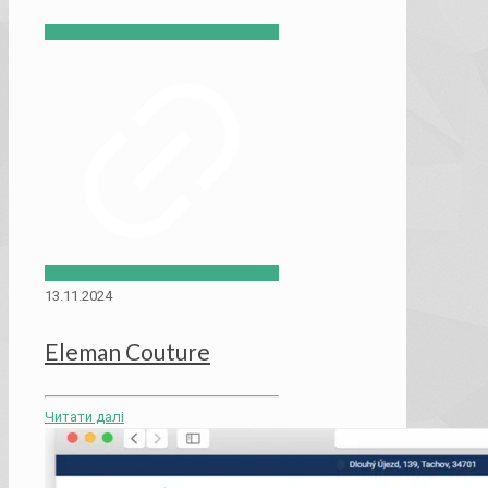
13.11.2024
Eleman Couture
Читати далі