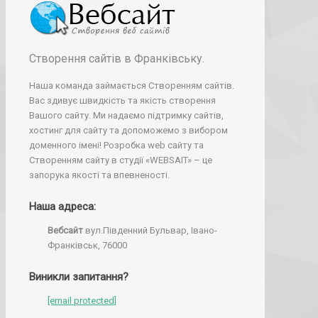
Створення сайтів в Франківську.
Наша команда займається Створенням сайтів.
Вас здивує швидкість та якість створення
Вашого сайту. Ми надаємо підтримку сайтів,
хостинг для сайту та допоможемо з вибором
доменного імені! Розробка web сайту та
Створенням сайту в студії «WEBSAIT» – це
запорука якості та впевненості.
Наша адреса:
Вебсайт
вул.Південний Бульвар, Івано-
Франківськ, 76000
Виникли запитання?
[email protected]