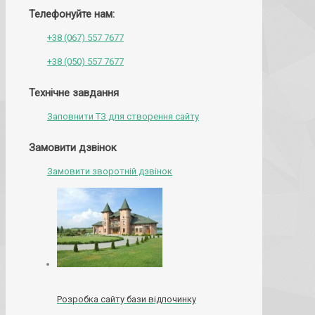
Телефонуйте нам:
+38 (067) 557 7677
+38 (050) 557 7677
Технічне завдання
Заповнити ТЗ для створення сайту
Замовити дзвінок
Замовити зворотній дзвінок
Розробка сайту бази відпочинку