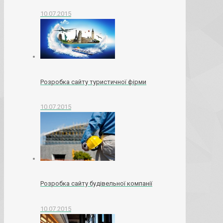
10.07.2015
Розробка сайту туристичної фірми
10.07.2015
Розробка сайту будівельної компанії
10.07.2015