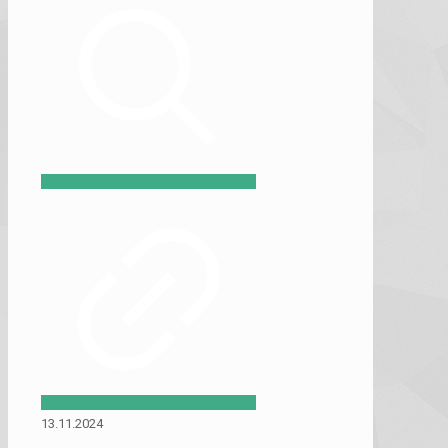
13.11.2024