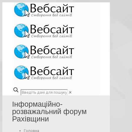
✕
Інформаційно-
розважальний форум
Рахівщини
Головна