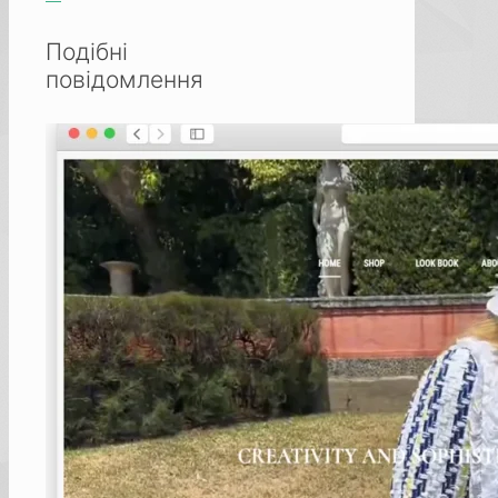
Подібні
повідомлення