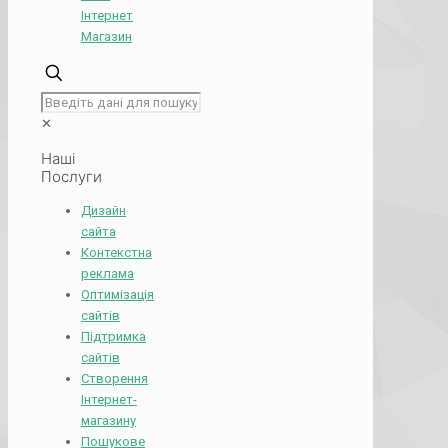
Інтернет
Магазин
✕
Наші
Послуги
Дизайн
сайта
Контекстна
реклама
Оптимізація
сайтів
Підтримка
сайтів
Створення
Інтернет-
магазину
Пошукове