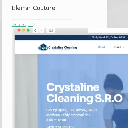
Eleman Couture
Читати далі