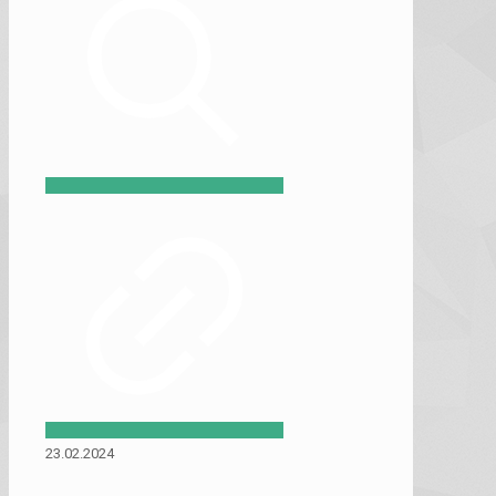
23.02.2024