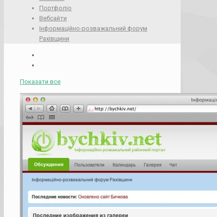
Портфоліо
Вебсайти
Інформаційно-розважальний форум
Рахівщини
Показати все