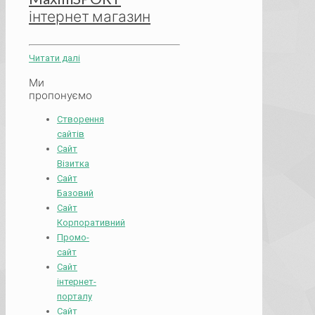
інтернет магазин
Читати далі
Ми
пропонуємо
Створення
сайтів
Сайт
Візитка
Сайт
Базовий
Сайт
Корпоративний
Промо-
сайт
Сайт
інтернет-
порталу
Сайт