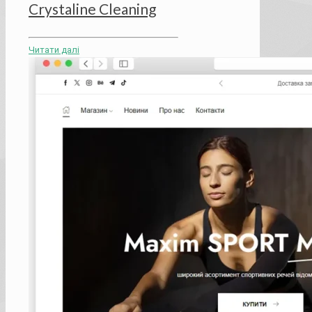
Crystaline Cleaning
Читати далі