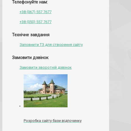
Телефонуйте нам:
+38 (067) 557 7677
+38 (050) 557 7677
Технічне завдання
Заповнити ТЗ для створення сайту
Замовити дзвінок
Замовити зворотній дзвінок
Розробка сайту бази відпочинку