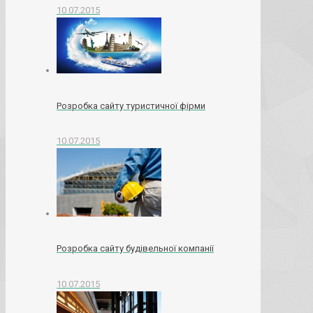
10.07.2015
Розробка сайту туристичної фірми
10.07.2015
Розробка сайту будівельної компанії
10.07.2015