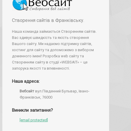
Створення сайтів в Франківську.
Наша команда займається Створенням сайтів.
Вас здивує швидкість та якість створення
Вашого сайту. Ми надаємо підтримку сайтів,
хостинг для сайту та допоможемо з вибором
доменного імені! Розробка web сайту та
Створенням сайту в студії «WEBSAIT» – це
запорука якості та впевненості.
Наша адреса:
Вебсайт
вул.Південний Бульвар, Івано-
Франківськ, 76000
Виникли запитання?
[email protected]