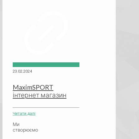
23.02.2024
MaximSPORT
інтернет магазин
Читати далі
Ми
створюємо