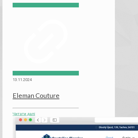
13.11.2024
Eleman Couture
Читати далі