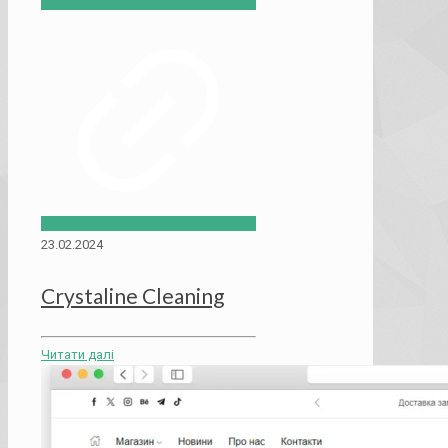
23.02.2024
Crystaline Cleaning
Читати далі