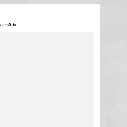
а сайтів