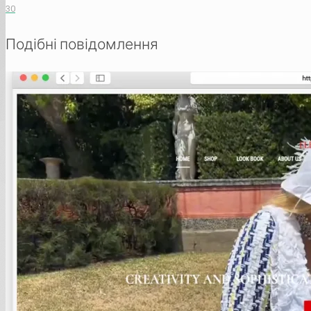
30
Подібні повідомлення