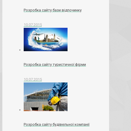
Розробка сайту бази відпочинку
10.07.2015
Розробка сайту туристичної фірми
10.07.2015
Розробка сайту будівельної компанії