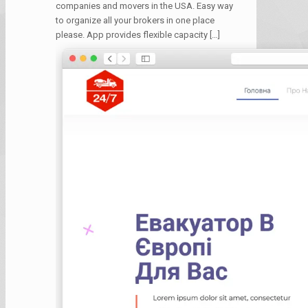
companies and movers in the USA. Easy way
to organize all your brokers in one place
please. App provides flexible capacity
[…]