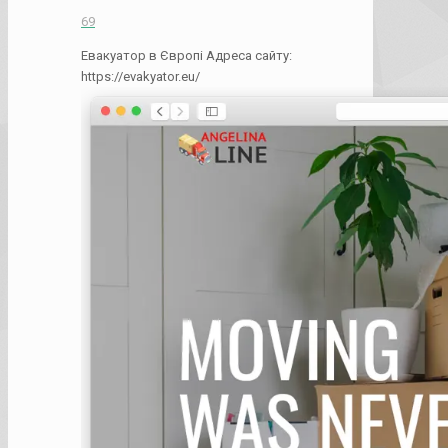
69
Евакуатор в Європі Адреса сайту:
https://evakyator.eu/