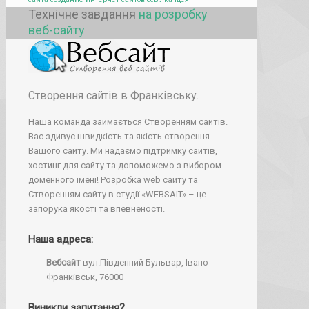
Технічне завдання
на розробку
веб-сайту
Створення сайтів в Франківську.
Наша команда займається Створенням сайтів.
Вас здивує швидкість та якість створення
Вашого сайту. Ми надаємо підтримку сайтів,
хостинг для сайту та допоможемо з вибором
доменного імені! Розробка web сайту та
Створенням сайту в студії «WEBSAIT» – це
запорука якості та впевненості.
Наша адреса:
Вебсайт
вул.Південний Бульвар, Івано-
Франківськ, 76000
Виникли запитання?