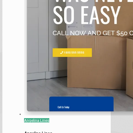
Angelina Lines