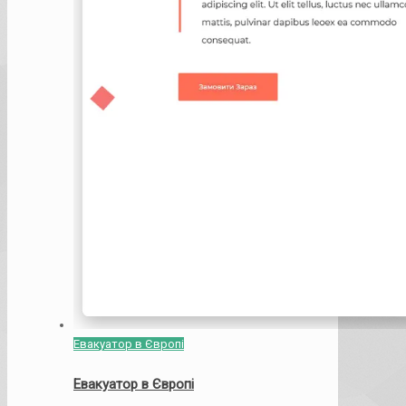
Евакуатор в Європі
Евакуатор в Європі