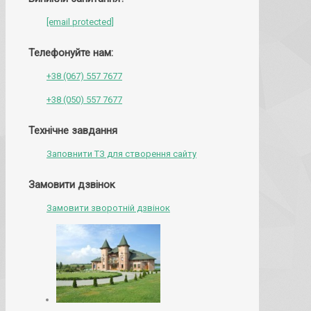
[email protected]
Телефонуйте нам:
+38 (067) 557 7677
+38 (050) 557 7677
Технічне завдання
Заповнити ТЗ для створення сайту
Замовити дзвінок
Замовити зворотній дзвінок