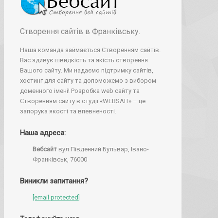
Створення сайтів в Франківську.
Наша команда займається Створенням сайтів.
Вас здивує швидкість та якість створення
Вашого сайту. Ми надаємо підтримку сайтів,
хостинг для сайту та допоможемо з вибором
доменного імені! Розробка web сайту та
Створенням сайту в студії «WEBSAIT» – це
запорука якості та впевненості.
Наша адреса:
Вебсайт
вул.Південний Бульвар, Івано-
Франківськ, 76000
Виникли запитання?
[email protected]