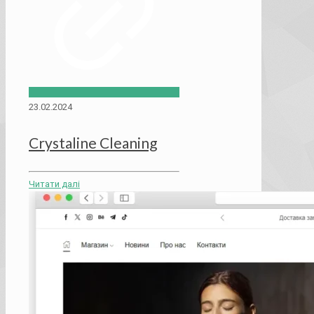
23.02.2024
Crystaline Cleaning
Читати далі