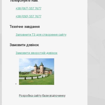
Телефонуйте нам:
+38 (067) 557 7677
+38 (050) 557 7677
Технічне завдання
Заповнити ТЗ для створення сайту
Замовити дзвінок
Замовити зворотній дзвінок
Розробка сайту бази відпочинку