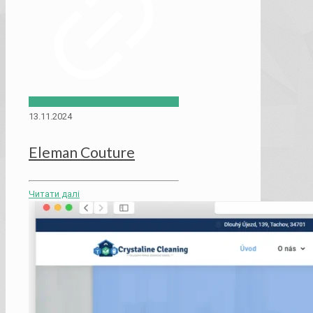
13.11.2024
Eleman Couture
Читати далі