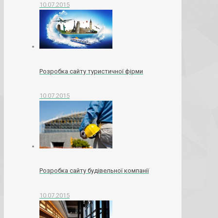
10.07.2015
Розробка сайту туристичної фірми
10.07.2015
Розробка сайту будівельної компанії
10.07.2015