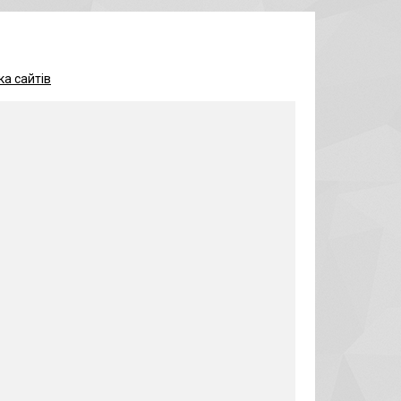
а сайтів